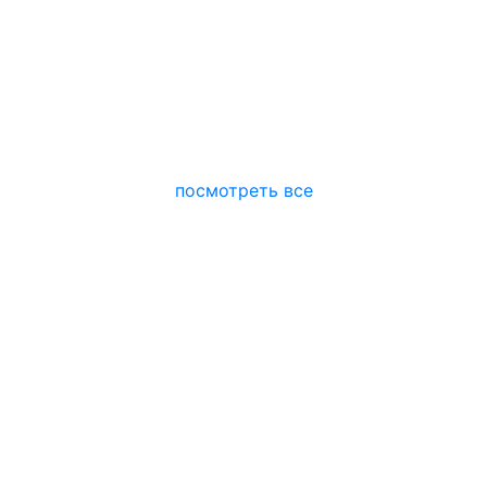
посмотреть все