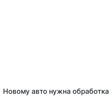
Новому авто нужна обработка