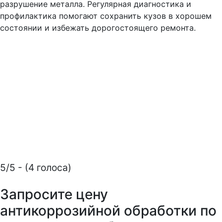
разрушение металла. Регулярная диагностика и
профилактика помогают сохранить кузов в хорошем
состоянии и избежать дорогостоящего ремонта.
5/5 - (4 голоса)
Запросите цену
антикоррозийной обработки по