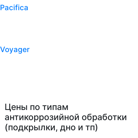
Pacifica
Voyager
Цены по типам
антикоррозийной обработки
(подкрылки, дно и тп)