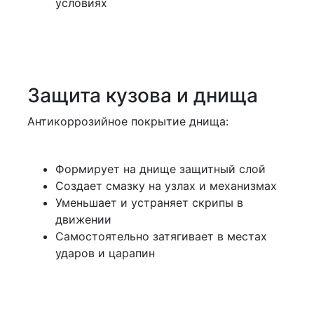
условиях
Защита кузова и днища
Антикоррозийное покрытие днища:
Формирует на днище защитный слой
Создает смазку на узлах и механизмах
Уменьшает и устраняет скрипы в
движении
Самостоятельно затягивает в местах
ударов и царапин