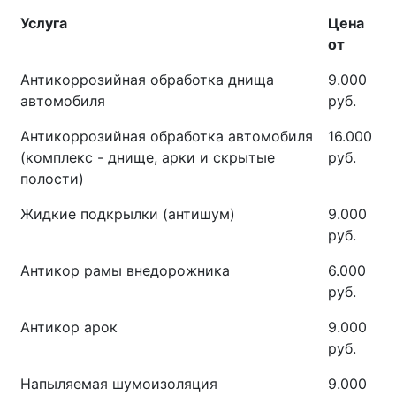
Услуга
Цена
от
Антикоррозийная обработка днища
9.000
автомобиля
руб.
Антикоррозийная обработка автомобиля
16.000
(комплекс - днище, арки и скрытые
руб.
полости)
Жидкие подкрылки (антишум)
9.000
руб.
Антикор рамы внедорожника
6.000
руб.
Антикор арок
9.000
руб.
Напыляемая шумоизоляция
9.000