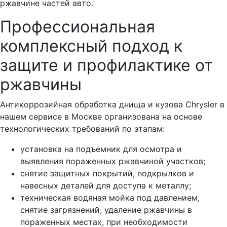
ржавчине частей авто.
Профессиональная
комплексный подход к
защите и профилактике от
ржавчины
Антикоррозийная обработка днища и кузова Chrysler в
нашем сервисе в Москве организована на основе
технологических требований по этапам:
установка на подъемник для осмотра и
выявления пораженных ржавчиной участков;
снятие защитных покрытий, подкрылков и
навесных деталей для доступа к металлу;
техническая водяная мойка под давлением,
снятие загрязнений, удаление ржавчины в
пораженных местах, при необходимости