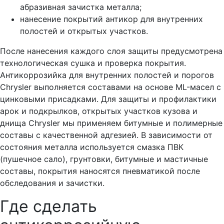
абразивная зачистка металла;
нанесение покрытий антикор для внутренних
полостей и открытых участков.
После нанесения каждого слоя защиты предусмотрена
технологическая сушка и проверка покрытия.
Антикоррозийка для внутренних полостей и порогов
Chrysler выполняется составами на основе ML-масел с
цинковыми присадками. Для защиты и профилактики
арок и подкрылков, открытых участков кузова и
днища Chrysler мы применяем битумные и полимерные
составы с качественной адгезией. В зависимости от
состояния металла используется смазка ПВК
(пушечное сало), грунтовки, битумные и мастичные
составы, покрытия наносятся пневматикой после
обследования и зачистки.
Где сделать