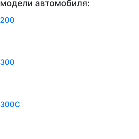
модели автомобиля:
200
300
300C