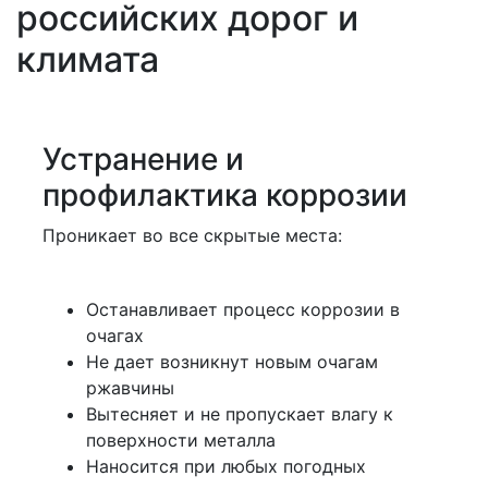
российских дорог и
климата
Устранение и
профилактика коррозии
Проникает во все скрытые места:
Останавливает процесс коррозии в
очагах
Не дает возникнут новым очагам
ржавчины
Вытесняет и не пропускает влагу к
поверхности металла
Наносится при любых погодных