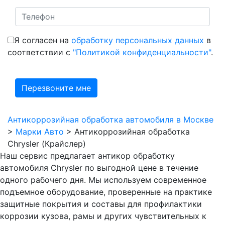
Я согласен на
обработку персональных данных
в
соответствии с
"Политикой конфиденциальности"
.
Антикоррозийная обработка автомобиля в Москве
>
Марки Авто
>
Антикоррозийная обработка
Chrysler (Крайслер)
Наш сервис предлагает антикор обработку
автомобиля Chrysler по выгодной цене в течение
одного рабочего дня. Мы используем современное
подъемное оборудование, проверенные на практике
защитные покрытия и составы для профилактики
коррозии кузова, рамы и других чувствительных к