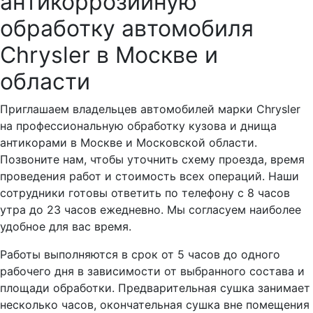
антикоррозийную
обработку автомобиля
Chrysler в Москве и
области
Приглашаем владельцев автомобилей марки Chrysler
на профессиональную обработку кузова и днища
антикорами в Москве и Московской области.
Позвоните нам, чтобы уточнить схему проезда, время
проведения работ и стоимость всех операций. Наши
сотрудники готовы ответить по телефону с 8 часов
утра до 23 часов ежедневно. Мы согласуем наиболее
удобное для вас время.
Работы выполняются в срок от 5 часов до одного
рабочего дня в зависимости от выбранного состава и
площади обработки. Предварительная сушка занимает
несколько часов, окончательная сушка вне помещения