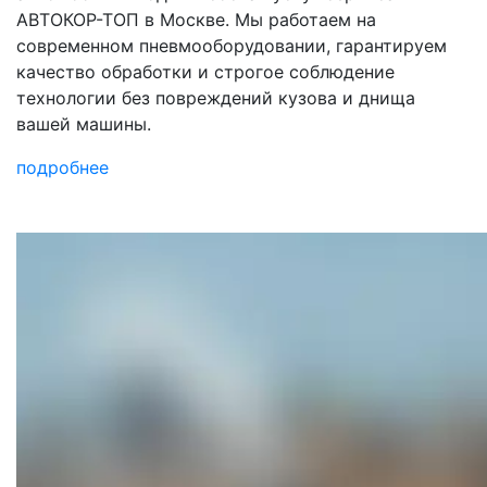
АВТОКОР-ТОП в Москве. Мы работаем на
современном пневмооборудовании, гарантируем
качество обработки и строгое соблюдение
технологии без повреждений кузова и днища
вашей машины.
подробнее