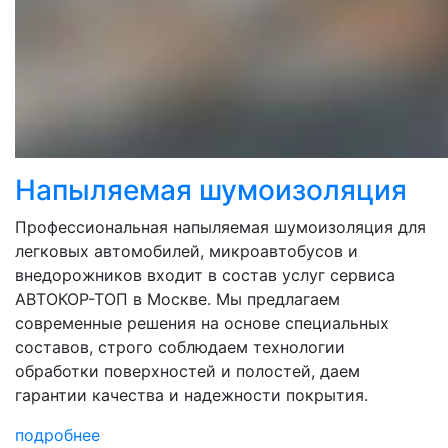
Напыляемая шумоизоляция
Профессиональная напыляемая шумоизоляция для
легковых автомобилей, микроавтобусов и
внедорожников входит в состав услуг сервиса
АВТОКОР-ТОП в Москве. Мы предлагаем
современные решения на основе специальных
составов, строго соблюдаем технологии
обработки поверхностей и полостей, даем
гарантии качества и надежности покрытия.
подробнее