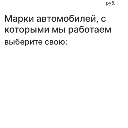
руб.
Марки автомобилей, с
которыми мы работаем
выберите свою: