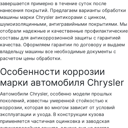
завершается примерно в течение суток после
нанесения покрытий. Предлагаем варианты обработки
машины марки Chrysler антикорами с цинком,
шумоизоляцинными, антигравийными покрытиями. Мы
отобрали надежные и качественные профилактические
составы для антикоррозионной защиты с гарантией
качества. Оформляем гарантии по договору и выдаем
владельцу машины все необходимые документы с
расчетом цены обработки.
Особенности коррозии
марки автомобиля Chrysler
Автомобили Chrysler, особенно модели прошлых
поколений, известны умеренной стойкостью к
коррозии, которая во многом зависит от условий
эксплуатации и ухода. В конструкции кузова
применяется частичная оцинковка и заводская