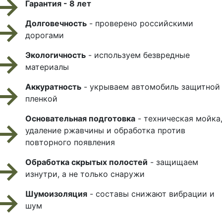
Гарантия - 8 лет
Долговечность
- проверено российскими
дорогами
Экологичность
- используем безвредные
материалы
Аккуратность
- укрываем автомобиль защитной
пленкой
Основательная подготовка
- техническая мойка
удаление ржавчины и обработка против
повторного появления
Обработка скрытых полостей
- защищаем
изнутри, а не только снаружи
Шумоизоляция
- составы снижают вибрации и
шум