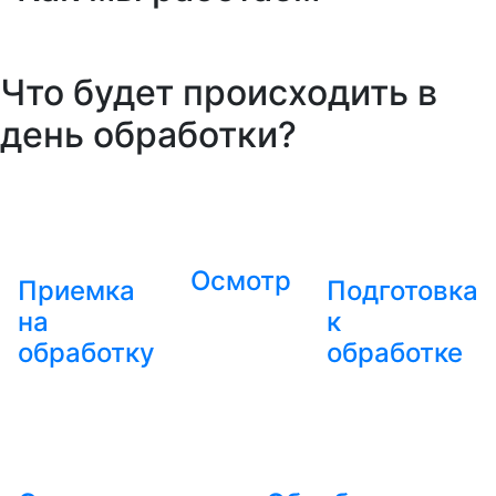
Что будет происходить в
день обработки?
Осмотр
Приемка
Подготовка
на
к
обработку
обработке