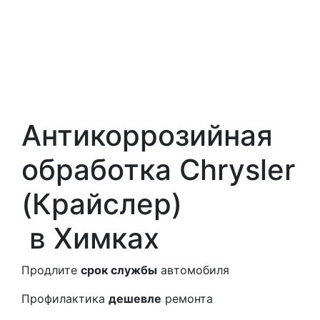
Антикоррозийная
обработка Chrysler
(Крайслер)
в Химках
Продлите
срок службы
автомобиля
Профилактика
дешевле
ремонта