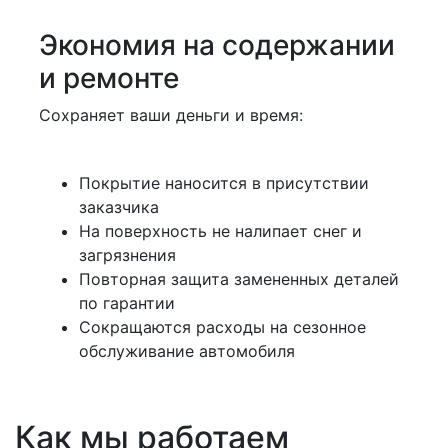
Экономия на содержании
и ремонте
Сохраняет ваши деньги и время:
Покрытие наносится в присутствии
заказчика
На поверхность не налипает снег и
загрязнения
Повторная защита замененных деталей
по гарантии
Сокращаются расходы на сезонное
обслуживание автомобиля
Как мы работаем