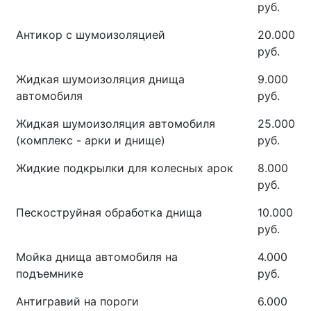
руб.
Антикор с шумоизоляцией
20.000
руб.
Жидкая шумоизоляция днища
9.000
автомобиля
руб.
Жидкая шумоизоляция автомобиля
25.000
(комплекс - арки и днище)
руб.
Жидкие подкрылки для колесных арок
8.000
руб.
Пескоструйная обработка днища
10.000
руб.
Мойка днища автомобиля на
4.000
подъемнике
руб.
Антигравий на пороги
6.000