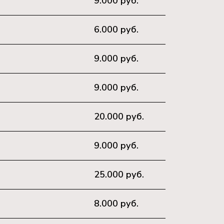
9.000 руб.
6.000 руб.
9.000 руб.
9.000 руб.
20.000 руб.
9.000 руб.
25.000 руб.
8.000 руб.