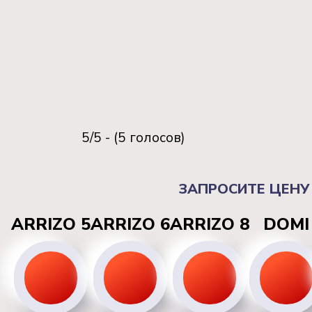
5/5 - (5 голосов)
ЗАПРОСИТЕ ЦЕНУ
ARRIZO 5
ARRIZO 6
ARRIZO 8
DOMI