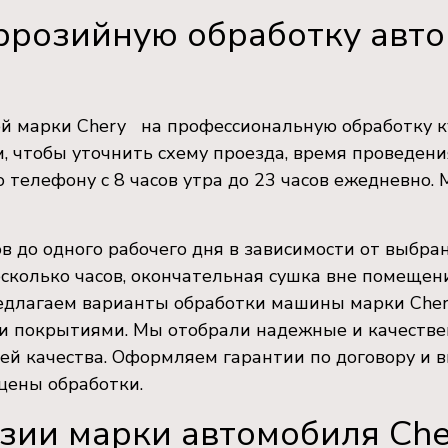
оррозийную обработку авто
 марки Chery на профессиональную обработку к
, чтобы уточнить схему проезда, время проведени
 телефону с 8 часов утра до 23 часов ежедневно.
в до одного рабочего дня в зависимости от выбра
сколько часов, окончательная сушка вне помещен
редлагаем варианты обработки машины марки Cher
 покрытиями. Мы отобрали надежные и качестве
ей качества. Оформляем гарантии по договору и 
цены обработки.
зии марки автомобиля Che