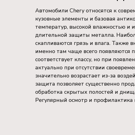
Автомобили Chery относятся к совр
кузовные элементы и базовая антико
температур, высокой влажностью и и
длительной защиты металла. Наибол
скапливаются грязь и влага. Также 
именно там чаще всего появляются 
соответствует классу, но при появл
актуально при отсутствии своевреме
значительно возрастает из-за возде
защита позволяет существенно прод
обработка скрытых полостей и днищ
Регулярный осмотр и профилактика 