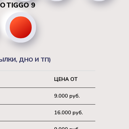
RO
TIGGO 9
ЛКИ, ДНО И ТП)
ЦЕНА ОТ
9.000 руб.
16.000 руб.