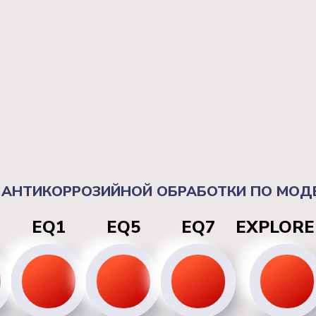
 АНТИКОРРОЗИЙНОЙ ОБРАБОТКИ ПО МОД
EQ1
EQ5
EQ7
EXPLORE