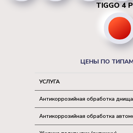
TIGGO 4 
ЦЕНЫ ПО ТИПАМ
УСЛУГА
Антикоррозийная обработка днища
Антикоррозийная обработка автомоб