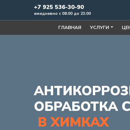
+7 925 536-30-90
ежедневно с 08:00 до 23:00
ГЛАВНАЯ
УСЛУГИ
ЦЕ
АНТИКОРРОЗ
ОБРАБОТКА C
В ХИМКАХ