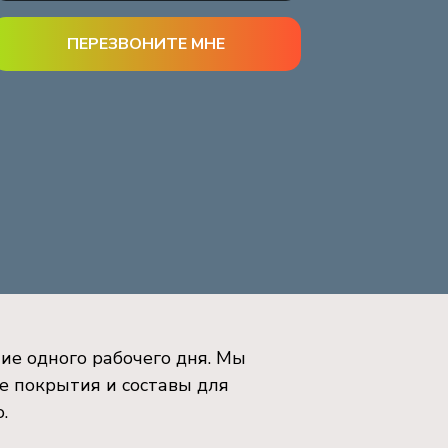
ие одного рабочего дня. Мы
е покрытия и составы для
о.