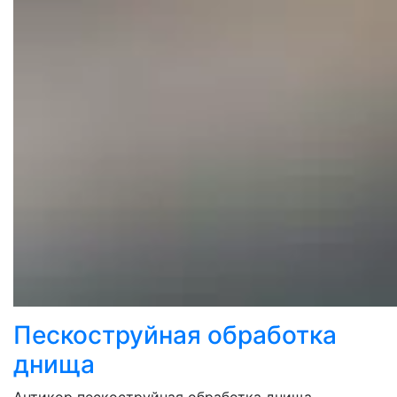
Пескоструйная обработка
днища