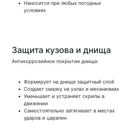
Наносится при любых погодных
условиях
Защита кузова и днища
Антикоррозийное покрытие днища:
Формирует на днище защитный слой
Создает смазку на узлах и механизмах
Уменьшает и устраняет скрипы в
движении
Самостоятельно затягивает в местах
ударов и царапин