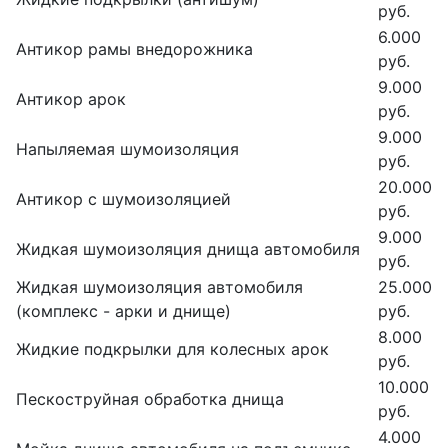
руб.
6.000
Антикор рамы внедорожника
руб.
9.000
Антикор арок
руб.
9.000
Напыляемая шумоизоляция
руб.
20.000
Антикор с шумоизоляцией
руб.
9.000
Жидкая шумоизоляция днища автомобиля
руб.
Жидкая шумоизоляция автомобиля
25.000
(комплекс - арки и днище)
руб.
8.000
Жидкие подкрылки для колесных арок
руб.
10.000
Пескоструйная обработка днища
руб.
4.000