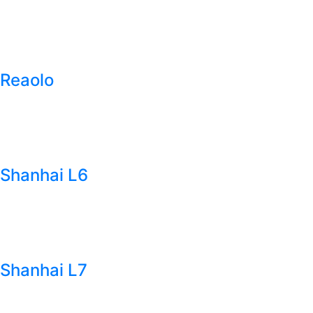
Reaolo
Shanhai L6
Shanhai L7