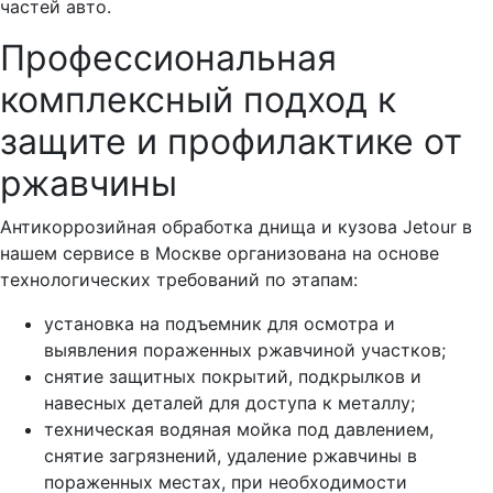
частей авто.
Профессиональная
комплексный подход к
защите и профилактике от
ржавчины
Антикоррозийная обработка днища и кузова Jetour в
нашем сервисе в Москве организована на основе
технологических требований по этапам:
установка на подъемник для осмотра и
выявления пораженных ржавчиной участков;
снятие защитных покрытий, подкрылков и
навесных деталей для доступа к металлу;
техническая водяная мойка под давлением,
снятие загрязнений, удаление ржавчины в
пораженных местах, при необходимости