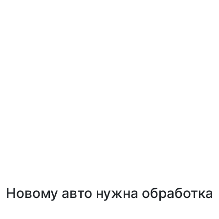
Новому авто нужна обработка