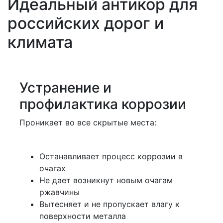
Идеальный антикор для
российских дорог и
климата
Устранение и
профилактика коррозии
Проникает во все скрытые места:
Останавливает процесс коррозии в
очагах
Не дает возникнут новым очагам
ржавчины
Вытесняет и не пропускает влагу к
поверхности металла