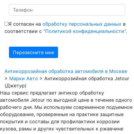
Я согласен на
обработку персональных данных
в
соответствии с
"Политикой конфиденциальности"
.
Антикоррозийная обработка автомобиля в Москве
>
Марки Авто
>
Антикоррозийная обработка Jetour
(Джетур)
Наш сервис предлагает антикор обработку
автомобиля Jetour по выгодной цене в течение одного
рабочего дня. Мы используем современное подъемное
оборудование, проверенные на практике защитные
покрытия и составы для профилактики коррозии
кузова, рамы и других чувствительных к ржавчине