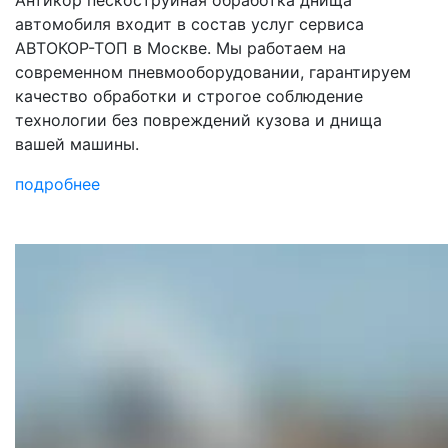
Антикор пескоструйная обработка днища
автомобиля входит в состав услуг сервиса
АВТОКОР-ТОП в Москве. Мы работаем на
современном пневмооборудовании, гарантируем
качество обработки и строгое соблюдение
технологии без повреждений кузова и днища
вашей машины.
подробнее