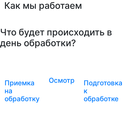
Как мы работаем
Что будет происходить в
день обработки?
Осмотр
Приемка
Подготовка
на
к
обработку
обработке