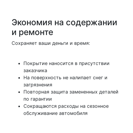
Экономия на содержании
и ремонте
Сохраняет ваши деньги и время:
Покрытие наносится в присутствии
заказчика
На поверхность не налипает снег и
загрязнения
Повторная защита замененных деталей
по гарантии
Сокращаются расходы на сезонное
обслуживание автомобиля