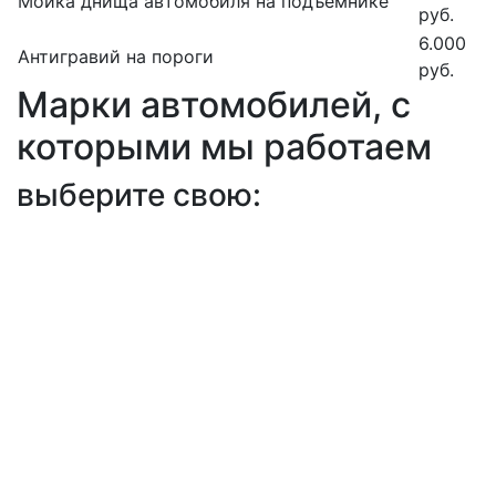
Мойка днища автомобиля на подъемнике
руб.
6.000
Антигравий на пороги
руб.
Марки автомобилей, с
которыми мы работаем
выберите свою: