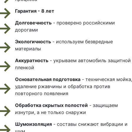
Гарантия - 8 лет
Долговечность
- проверено российскими
дорогами
Экологичность
- используем безвредные
материалы
Аккуратность
- укрываем автомобиль защитной
пленкой
Основательная подготовка
- техническая мойка
удаление ржавчины и обработка против
повторного появления
Обработка скрытых полостей
- защищаем
изнутри, а не только снаружи
Шумоизоляция
- составы снижают вибрации и
шум