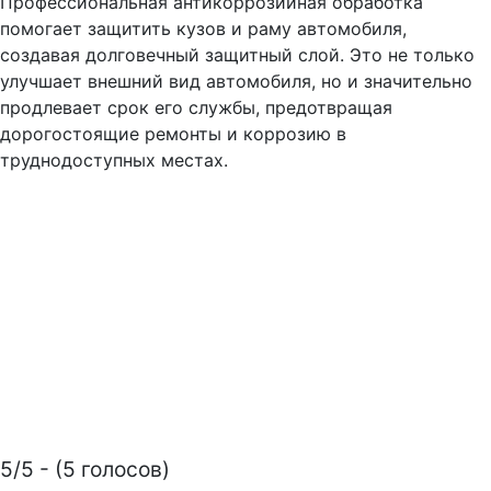
Профессиональная антикоррозийная обработка
помогает защитить кузов и раму автомобиля,
создавая долговечный защитный слой. Это не только
улучшает внешний вид автомобиля, но и значительно
продлевает срок его службы, предотвращая
дорогостоящие ремонты и коррозию в
труднодоступных местах.
5/5 - (5 голосов)