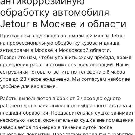
антикоррозийную
обработку автомобиля
Jetour в Москве и области
Приглашаем владельцев автомобилей марки Jetour
на профессиональную обработку кузова и днища
антикорами в Москве и Московской области.
Позвоните нам, чтобы уточнить схему проезда, время
проведения работ и стоимость всех операций. Наши
сотрудники готовы ответить по телефону с 8 часов
утра до 23 часов ежедневно. Мы согласуем наиболее
удобное для вас время.
Работы выполняются в срок от 5 часов до одного
рабочего дня в зависимости от выбранного состава и
площади обработки. Предварительная сушка занимает
несколько часов, окончательная сушка вне помещения
завершается примерно в течение суток после
нанесения покрытий. Предлагаем варианты обработки