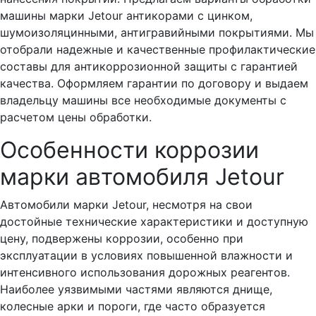
машины марки Jetour антикорами с цинком,
шумоизоляцинными, антигравийными покрытиями. Мы
отобрали надежные и качественные профилактические
составы для антикоррозионной защиты с гарантией
качества. Оформляем гарантии по договору и выдаем
владельцу машины все необходимые документы с
расчетом цены обработки.
Особенности коррозии
марки автомобиля Jetour
Автомобили марки Jetour, несмотря на свои
достойные технические характеристики и доступную
цену, подвержены коррозии, особенно при
эксплуатации в условиях повышенной влажности и
интенсивного использования дорожных реагентов.
Наиболее уязвимыми частями являются днище,
колесные арки и пороги, где часто образуется