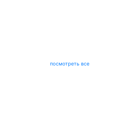
посмотреть все