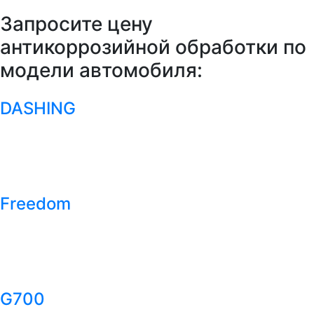
Запросите цену
антикоррозийной обработки по
модели автомобиля:
DASHING
Freedom
G700