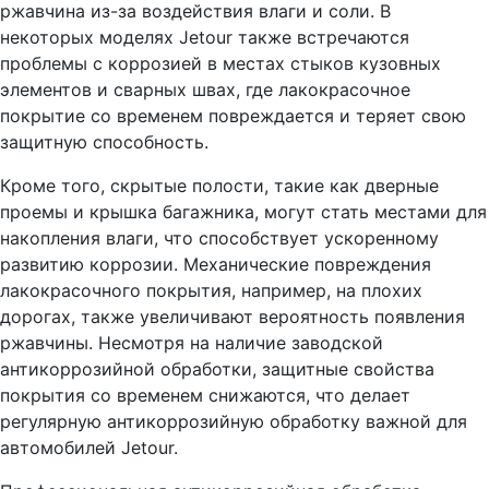
ржавчина из-за воздействия влаги и соли. В
некоторых моделях Jetour также встречаются
проблемы с коррозией в местах стыков кузовных
элементов и сварных швах, где лакокрасочное
покрытие со временем повреждается и теряет свою
защитную способность.
Кроме того, скрытые полости, такие как дверные
проемы и крышка багажника, могут стать местами для
накопления влаги, что способствует ускоренному
развитию коррозии. Механические повреждения
лакокрасочного покрытия, например, на плохих
дорогах, также увеличивают вероятность появления
ржавчины. Несмотря на наличие заводской
антикоррозийной обработки, защитные свойства
покрытия со временем снижаются, что делает
регулярную антикоррозийную обработку важной для
автомобилей Jetour.