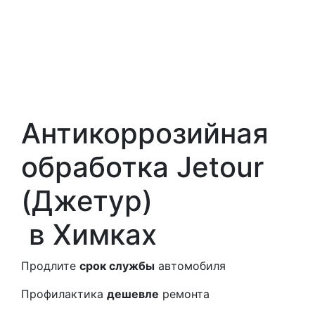
Антикоррозийная
обработка Jetour
(Джетур)
в Химках
Продлите
срок службы
автомобиля
Профилактика
дешевле
ремонта