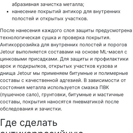
абразивная зачистка металла;
нанесение покрытий антикор для внутренних
полостей и открытых участков.
После нанесения каждого слоя защиты предусмотрена
технологическая сушка и проверка покрытия.
Антикоррозийка для внутренних полостей и порогов
Jetour выполняется составами на основе ML-масел с
цинковыми присадками. Для защиты и профилактики
арок и подкрылков, открытых участков кузова и
днища Jetour мы применяем битумные и полимерные
составы с качественной адгезией. В зависимости от
состояния металла используется смазка ПВК
(пушечное сало), грунтовки, битумные и мастичные
составы, покрытия наносятся пневматикой после
обследования и зачистки.
Где сделать