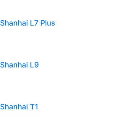
Shanhai L7 Plus
Shanhai L9
Shanhai T1