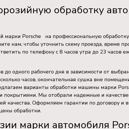
ррозийную обработку авто
 марки Porsche на профессиональную обработку
ите нам, чтобы уточнить схему проезда, время пр
тветить по телефону с 8 часов утра до 23 часов е
в до одного рабочего дня в зависимости от выбра
сколько часов, окончательная сушка вне помещен
редлагаем варианты обработки машины марки Pors
 покрытиями. Мы отобрали надежные и качестве
ей качества. Оформляем гарантии по договору и 
цены обработки.
зии марки автомобиля Por