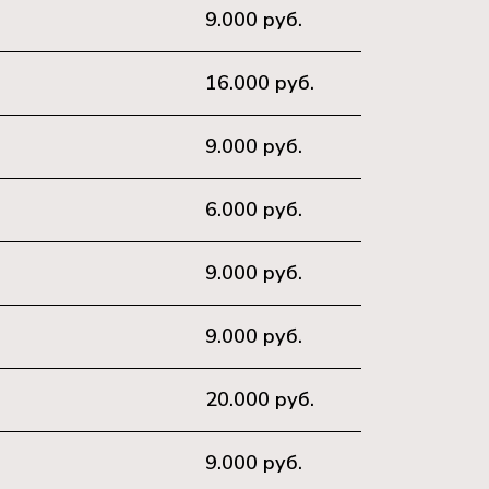
9.000 руб.
16.000 руб.
9.000 руб.
6.000 руб.
9.000 руб.
9.000 руб.
20.000 руб.
9.000 руб.