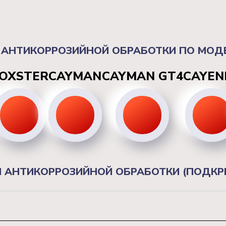
 АНТИКОРРОЗИЙНОЙ ОБРАБОТКИ ПО МОД
OXSTER
CAYMAN
CAYMAN GT4
CAYEN
 АНТИКОРРОЗИЙНОЙ ОБРАБОТКИ (ПОДКРЫ