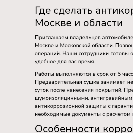
Где сделать антико
Москве и области
Приглашаем владельцев автомобилей
Москве и Московской области. Позвон
операций. Наши сотрудники готовы о
удобное для вас время.
Работы выполняются в срок от 5 часо
Предварительная сушка занимает не
суток после нанесения покрытий. П
шумоизоляцинными, антигравийными
антикоррозионной защиты с гаранти
необходимые документы с расчетом 
Особенности корро