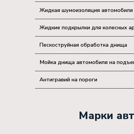
Жидкая шумоизоляция автомобиля (
Жидкие подкрылки для колесных а
Пескоструйная обработка днища
Мойка днища автомобиля на подъе
Антигравий на пороги
Марки авт