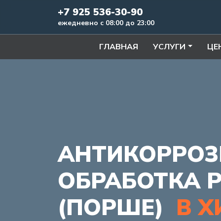
+7 925 536-30-90
ежедневно с 08:00 до 23:00
ГЛАВНАЯ
УСЛУГИ
ЦЕ
АНТИКОРРОЗ
ОБРАБОТКА 
(ПОРШЕ)
В Х