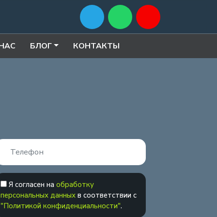
 НАС
БЛОГ
КОНТАКТЫ
Я согласен на
обработку
персональных данных
в соответствии с
"Политикой конфиденциальности"
.