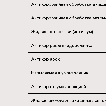
Антикоррозийная обработка днища
Антикоррозийная обработка автомоб
Жидкие подкрылки (антишум)
Антикор рамы внедорожника
Антикор арок
Напыляемая шумоизоляция
Антикор с шумоизоляцией
Жидкая шумоизоляция днища авто