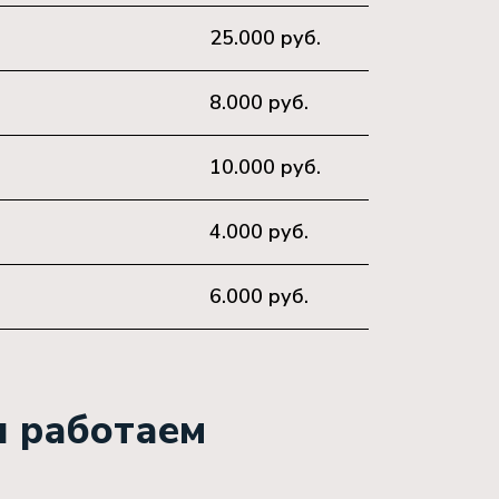
25.000 руб.
8.000 руб.
10.000 руб.
4.000 руб.
6.000 руб.
ы работаем