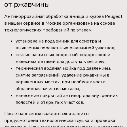
от ржавчины
Антикоррозийная обработка днища и кузова Peugeot
в нашем сервисе в Москве организована на основе
технологических требований по этапам:
установка на подъемник для осмотра и
выявления пораженных ржавчиной участков;
снятие защитных покрытий, подкрылков и
навесных деталей для доступа к металлу;
техническая водяная мойка под давлением,
снятие загрязнений, удаление ржавчины в
пораженных местах, при необходимости
абразивная зачистка металла;
нанесение покрытий антикор для внутренних
полостей и открытых участков.
После нанесения каждого слоя защиты
предусмотрена технологическая сушка и проверка