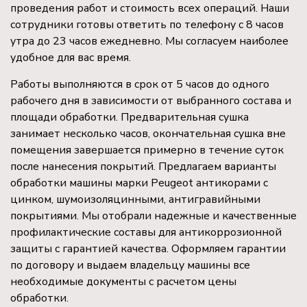
проведения работ и стоимость всех операций. Наши
сотрудники готовы ответить по телефону с 8 часов
утра до 23 часов ежедневно. Мы согласуем наиболее
удобное для вас время.
Работы выполняются в срок от 5 часов до одного
рабочего дня в зависимости от выбранного состава и
площади обработки. Предварительная сушка
занимает несколько часов, окончательная сушка вне
помещения завершается примерно в течение суток
после нанесения покрытий. Предлагаем варианты
обработки машины марки Peugeot антикорами с
цинком, шумоизоляцинными, антигравийными
покрытиями. Мы отобрали надежные и качественные
профилактические составы для антикоррозионной
защиты с гарантией качества. Оформляем гарантии
по договору и выдаем владельцу машины все
необходимые документы с расчетом цены
обработки.