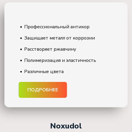
Профессиональный антикор
Защищает металл от коррозии
Расстворяет ржавчину
Полимеризация и эластичность
Различные цвета
ПОДРОБНЕЕ
Noxudol