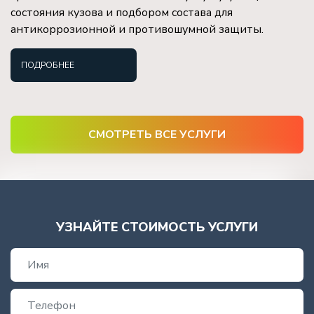
состояния кузова и подбором состава для
антикоррозионной и противошумной защиты.
ПОДРОБНЕЕ
СМОТРЕТЬ ВСЕ УСЛУГИ
УЗНАЙТЕ СТОИМОСТЬ УСЛУГИ