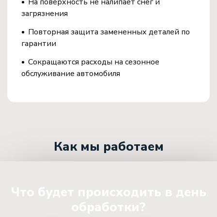
На поверхность не налипает снег и
загрязнения
Повторная защита замененных деталей по
гарантии
Сокращаются расходы на сезонное
обслуживание автомобиля
Как мы работаем
Что будет происходить в день
обработки?