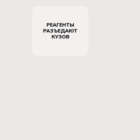
РЕАГЕНТЫ
РАЗЪЕДАЮТ
КУЗОВ