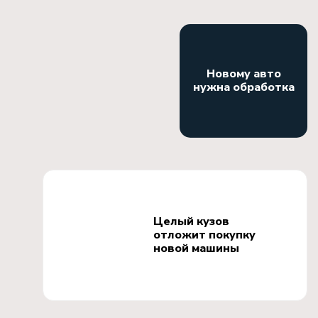
Новому авто
нужна обработка
Целый кузов
отложит покупку
новой машины