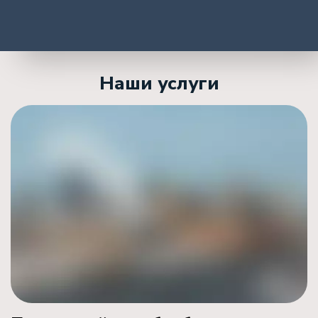
Наши услуги