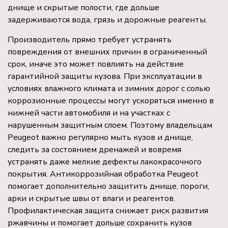
днище и скрытые полости, где дольше
задерживаются вода, грязь и дорожные реагенты.
Производитель прямо требует устранять
повреждения от внешних причин в ограниченный
срок, иначе это может повлиять на действие
гарантийной защиты кузова. При эксплуатации в
условиях влажного климата и зимних дорог с солью
коррозионные процессы могут ускоряться именно в
нижней части автомобиля и на участках с
нарушенным защитным слоем. Поэтому владельцам
Peugeot важно регулярно мыть кузов и днище,
следить за состоянием дренажей и вовремя
устранять даже мелкие дефекты лакокрасочного
покрытия. Антикоррозийная обработка Peugeot
помогает дополнительно защитить днище, пороги,
арки и скрытые швы от влаги и реагентов.
Профилактическая защита снижает риск развития
ржавчины и помогает дольше сохранить кузов