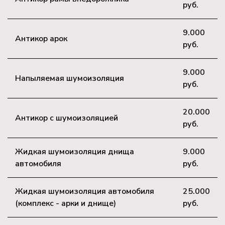
руб.
9.000
Антикор арок
руб.
9.000
Напыляемая шумоизоляция
руб.
20.000
Антикор с шумоизоляцией
руб.
Жидкая шумоизоляция днища
9.000
автомобиля
руб.
Жидкая шумоизоляция автомобиля
25.000
(комплекс - арки и днище)
руб.