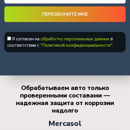
Я согласен на
обработку персональных данных
в
соответствии с
"Политикой конфиденциальности"
.
Обрабатываем авто только
проверенными составами —
надежная защита от коррозии
надолго
Mercasol