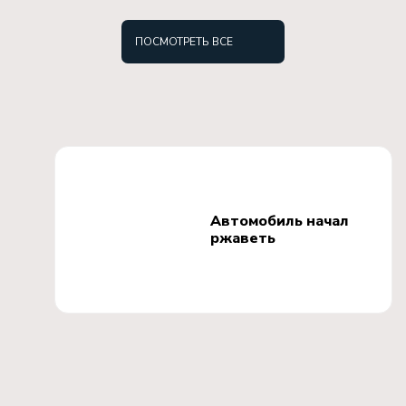
ПОСМОТРЕТЬ ВСЕ
Автомобиль начал
ржаветь