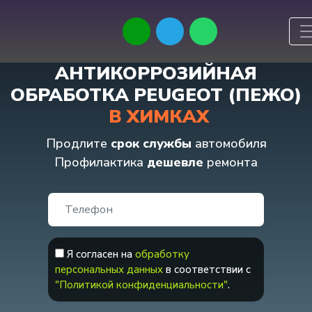
АНТИКОРРОЗИЙНАЯ
ОБРАБОТКА PEUGEOT (ПЕЖО)
В ХИМКАХ
Продлите
срок службы
автомобиля
Профилактика
дешевле
ремонта
Я согласен на
обработку
персональных данных
в соответствии с
"Политикой конфиденциальности"
.