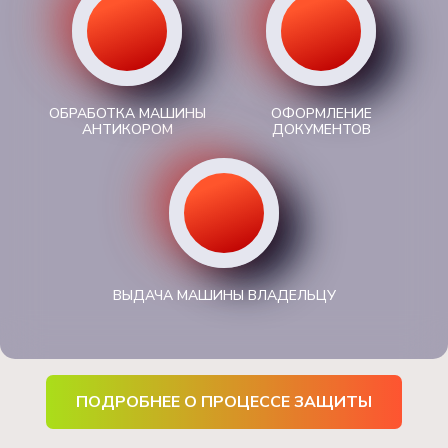
ОБРАБОТКА МАШИНЫ
ОФОРМЛЕНИЕ
АНТИКОРОМ
ДОКУМЕНТОВ
ВЫДАЧА МАШИНЫ ВЛАДЕЛЬЦУ
ПОДРОБНЕЕ О ПРОЦЕССЕ ЗАЩИТЫ