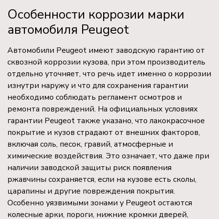
Особенности коррозии марки
автомобиля Peugeot
Автомобили Peugeot имеют заводскую гарантию от
сквозной коррозии кузова, при этом производитель
отдельно уточняет, что речь идет именно о коррозии
изнутри наружу и что для сохранения гарантии
необходимо соблюдать регламент осмотров и
ремонта повреждений. На официальных условиях
гарантии Peugeot также указано, что лакокрасочное
покрытие и кузов страдают от внешних факторов,
включая соль, песок, гравий, атмосферные и
химические воздействия. Это означает, что даже при
наличии заводской защиты риск появления
ржавчины сохраняется, если на кузове есть сколы,
царапины и другие повреждения покрытия.
Особенно уязвимыми зонами у Peugeot остаются
колесные арки, пороги, нижние кромки дверей,