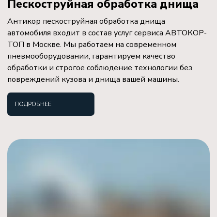
Пескоструйная обработка днища
Антикор пескоструйная обработка днища
автомобиля входит в состав услуг сервиса АВТОКОР-
ТОП в Москве. Мы работаем на современном
пневмооборудовании, гарантируем качество
обработки и строгое соблюдение технологии без
повреждений кузова и днища вашей машины.
ПОДРОБНЕЕ