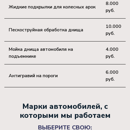
8.000
Жидкие подкрылки для колесных арок
руб.
10.000
Пескоструйная обработка днища
руб.
Мойка днища автомобиля на
4.000
подъемнике
руб.
6.000
Антигравий на пороги
руб.
Марки автомобилей, с
которыми мы работаем
ВЫБЕРИТЕ СВОЮ: