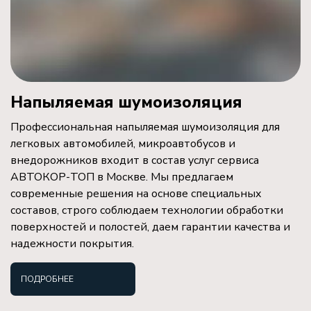
Напыляемая шумоизоляция
Профессиональная напыляемая шумоизоляция для
легковых автомобилей, микроавтобусов и
внедорожников входит в состав услуг сервиса
АВТОКОР-ТОП в Москве. Мы предлагаем
современные решения на основе специальных
составов, строго соблюдаем технологии обработки
поверхностей и полостей, даем гарантии качества и
надежности покрытия.
ПОДРОБНЕЕ