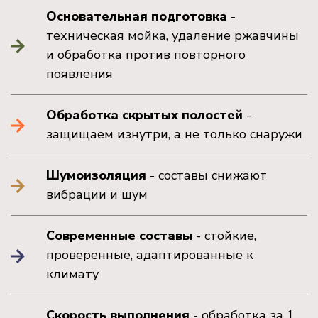
Основательная подготовка
-
техническая мойка, удаление ржавчины
и обработка против повторного
появления
Обработка скрытых полостей
-
защищаем изнутри, а не только снаружи
Шумоизоляция
- составы снижают
вибрации и шум
Современные составы
- стойкие,
проверенные, адаптированные к
климату
Скорость выполнения
- обработка за 1