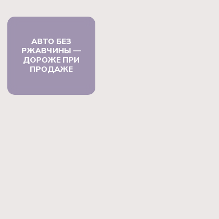
АВТО БЕЗ
РЖАВЧИНЫ —
ДОРОЖЕ ПРИ
ПРОДАЖЕ