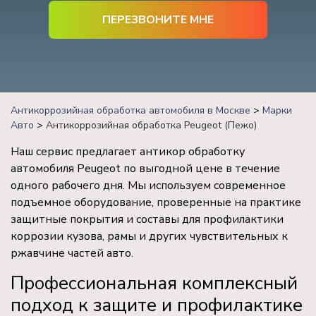
Антикоррозийная обработка автомобиля в Москве
>
Марки
Авто
>
Антикоррозийная обработка Peugeot (Пежо)
Наш сервис предлагает антикор обработку
автомобиля Peugeot по выгодной цене в течение
одного рабочего дня. Мы используем современное
подъемное оборудование, проверенные на практике
защитные покрытия и составы для профилактики
коррозии кузова, рамы и других чувствительных к
ржавчине частей авто.
Профессиональная комплексный
подход к защите и профилактике