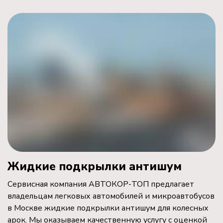
Жидкие подкрылки антишум
Сервисная компания АВТОКОР-ТОП предлагает
владельцам легковых автомобилей и микроавтобусов
в Москве жидкие подкрылки антишум для колесных
арок. Мы оказываем качественную услугу с оценкой