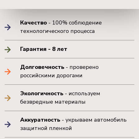
Качество
- 100% соблюдение
технологического процесса
Гарантия - 8 лет
Долговечность
- проверено
российскими дорогами
Экологичность
- используем
безвредные материалы
Аккуратность
- укрываем автомобиль
защитной пленкой