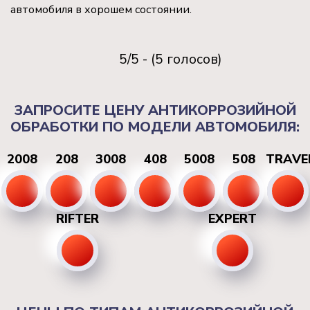
автомобиля в хорошем состоянии.
5/5 - (5 голосов)
ЗАПРОСИТЕ ЦЕНУ АНТИКОРРОЗИЙНОЙ
ОБРАБОТКИ ПО МОДЕЛИ АВТОМОБИЛЯ:
2008
208
3008
408
5008
508
TRAVE
RIFTER
EXPERT